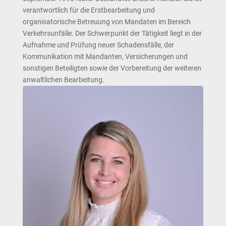
verantwortlich für die Erstbearbeitung und
organisatorische Betreuung von Mandaten im Bereich
Verkehrsunfälle. Der Schwerpunkt der Tätigkeit liegt in der
Aufnahme und Prüfung neuer Schadensfälle, der
Kommunikation mit Mandanten, Versicherungen und
sonstigen Beteiligten sowie der Vorbereitung der weiteren
anwaltlichen Bearbeitung.