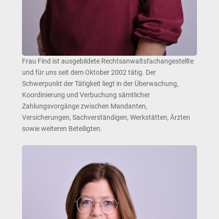
Frau Find ist ausgebildete Rechtsanwaltsfachangestellte
und für uns seit dem Oktober 2002 tätig. Der
Schwerpunkt der Tätigkeit liegt in der Überwachung,
Koordinierung und Verbuchung sämtlicher
Zahlungsvorgänge zwischen Mandanten,
Versicherungen, Sachverständigen, Werkstätten, Ärzten
sowie weiteren Beteiligten.