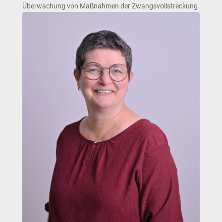
Überwachung von Maßnahmen der Zwangsvollstreckung.