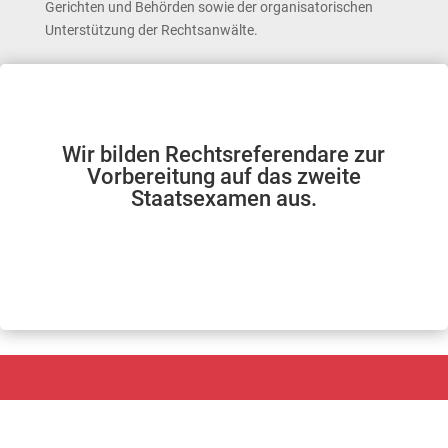
Gerichten und Behörden sowie der organisatorischen
Unterstützung der Rechtsanwälte.
Wir bilden Rechtsreferendare zur
Vorbereitung auf das zweite
Staatsexamen aus.