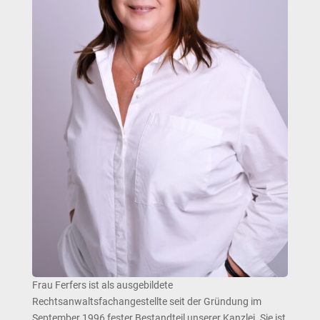
Frau Ferfers ist als ausgebildete
Rechtsanwaltsfachangestellte seit der Gründung im
September 1996 fester Bestandteil unserer Kanzlei. Sie ist