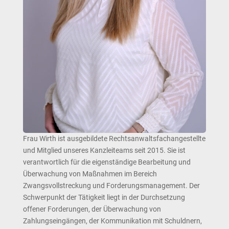
Frau Wirth ist ausgebildete Rechtsanwaltsfachangestellte
und Mitglied unseres Kanzleiteams seit 2015. Sie ist
verantwortlich für die eigenständige Bearbeitung und
Überwachung von Maßnahmen im Bereich
Zwangsvollstreckung und Forderungsmanagement. Der
Schwerpunkt der Tätigkeit liegt in der Durchsetzung
offener Forderungen, der Überwachung von
Zahlungseingängen, der Kommunikation mit Schuldnern,