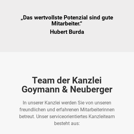
„Das wertvollste Potenzial sind gute
Mitarbeiter.“
Hubert Burda
Team der Kanzlei
Goymann & Neuberger
In unserer Kanzlei werden Sie von unseren
freundlichen und erfahrenen Mitarbeiterinnen
betreut. Unser serviceorientiertes Kanzleiteam
besteht aus: