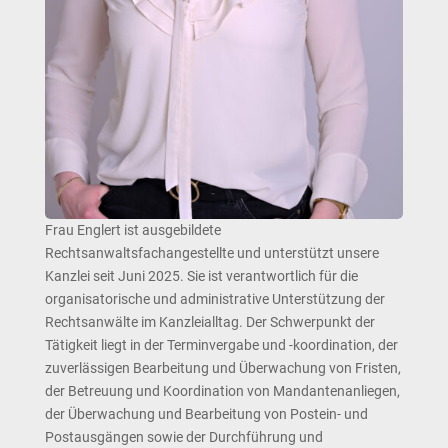
Frau Englert ist ausgebildete
Rechtsanwaltsfachangestellte und unterstützt unsere
Kanzlei seit Juni 2025. Sie ist verantwortlich für die
organisatorische und administrative Unterstützung der
Rechtsanwälte im Kanzleialltag. Der Schwerpunkt der
Tätigkeit liegt in der Terminvergabe und -koordination, der
zuverlässigen Bearbeitung und Überwachung von Fristen,
der Betreuung und Koordination von Mandantenanliegen,
der Überwachung und Bearbeitung von Postein- und
Postausgängen sowie der Durchführung und