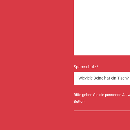
Spamschutz
*
Bitte geben Sie die passende Antw
Button.