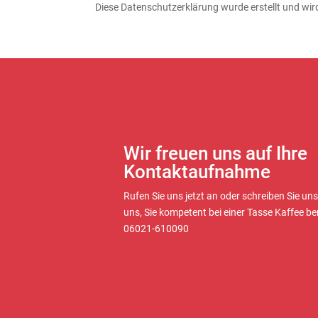
Diese Datenschutzerklärung wurde erstellt und wird
Wir freuen uns auf Ihre
Kontaktaufnahme
Rufen Sie uns jetzt an oder schreiben Sie uns
uns, Sie kompetent bei einer Tasse Kaffee be
06021-610090