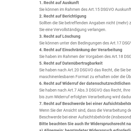
1. Recht auf Auskunft
Sie können im Rahmen des Art.15 DSGVO Auskunft 
2. Recht auf Berichtigung
Sollten die Sie betreffenden Angaben nicht (mehr) 
Sie eine Vervollständigung verlangen.
3. Recht auf Löschung
Sie können unter den Bedingungen des Art.17 DSG
4. Recht auf Einschränkung der Verarbeitung
Sie haben im Rahmen der Vorgaben des Art.18 DSGV
5. Recht auf Datenübertragbarkeit
Sie haben nach Art.20 DSGVO das Recht, die Sie be
maschinenlesbaren Format zu erhalten oder die Üb
6. Recht auf Widerruf der datenschutzrechtlichen
Sie haben nach Art.7 Abs.3 DSGVO das Recht, Ihre 
bis zum Widerruf erfolgten Verarbeitung wird dadur
7. Recht auf Beschwerde bei einer Aufsichtsbehö
Wenn Sie der Ansicht sind, dass die Verarbeitung
Beschwerde bei einer Aufsichtsbehörde (insbesonde
Bitte beachten Sie auch Ihr Widerspruchsrecht n
a) Allgemein: begründeter Widerspruch erforderl