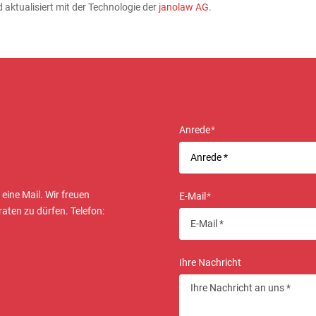
 aktualisiert mit der Technologie der
janolaw AG
.
Anrede
*
 eine Mail. Wir freuen
E-Mail
*
raten zu dürfen. Telefon:
Ihre Nachricht