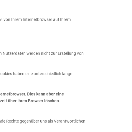
zw. von Ihrem Internetbrowser auf Ihrem
en Nutzerdaten werden nicht zur Erstellung von
ookies haben eine unterschiedlich lange
ternetbrowser. Dies kann aber eine
eit über Ihren Browser löschen.
nde Rechte gegenüber uns als Verantwortlichen