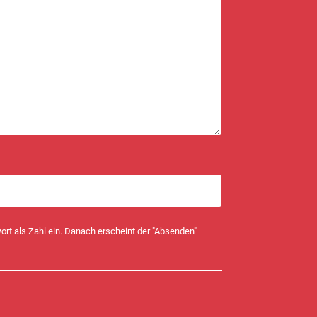
ort als Zahl ein. Danach erscheint der "Absenden"