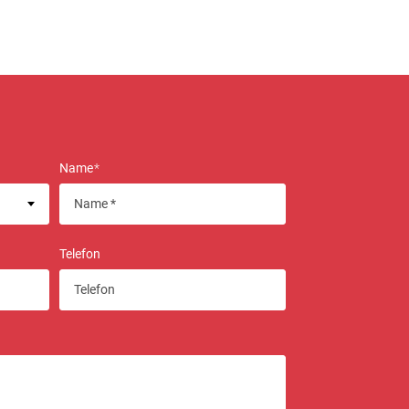
Name
*
Telefon